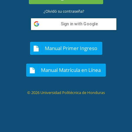
¿Olvidó su contraseña?
Sign in with Google
Manual Primer Ingreso
Manual Matrícula en Línea
© 2026 Universidad Politécnica de Honduras