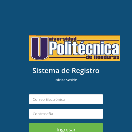
Sistema de Registro
Iniciar Sesión
Ingresar